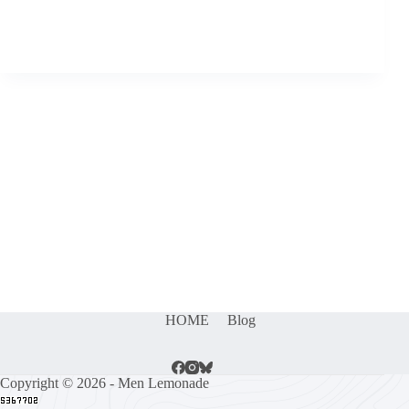
HOME
Blog
Copyright © 2026 - Men Lemonade