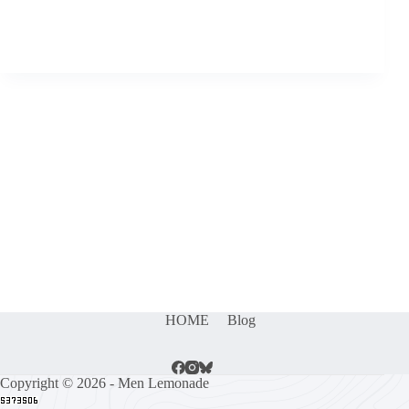
HOME
Blog
Copyright © 2026 - Men Lemonade