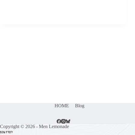
HOME
Blog
Copyright © 2026 - Men Lemonade