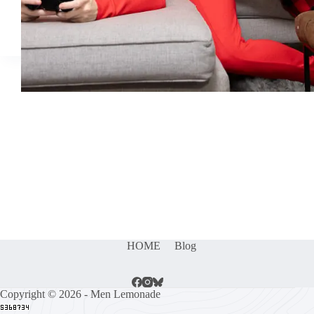
HOME
Blog
Copyright © 2026 - Men Lemonade