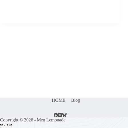
HOME
Blog
Copyright © 2026 - Men Lemonade