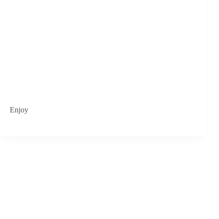
Enjoy