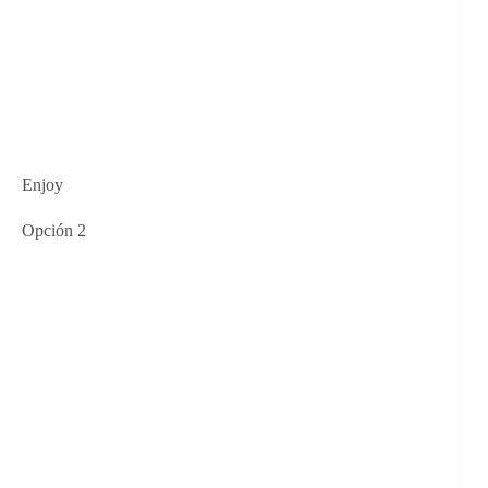
Enjoy
Opción 2