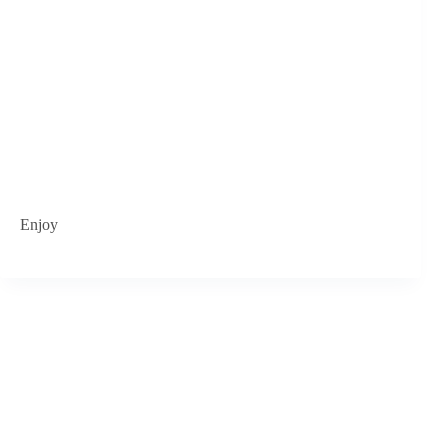
Enjoy