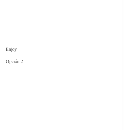
Enjoy
Opción 2