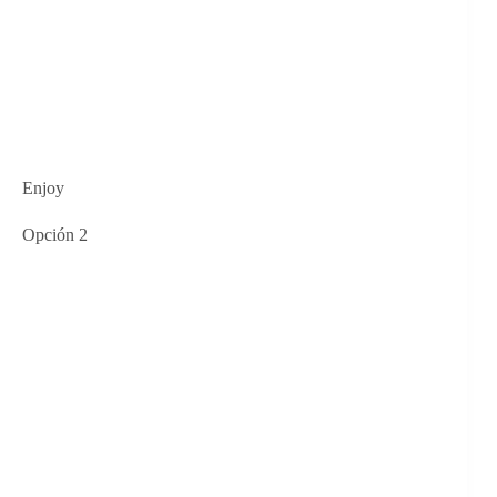
Enjoy
Opción 2