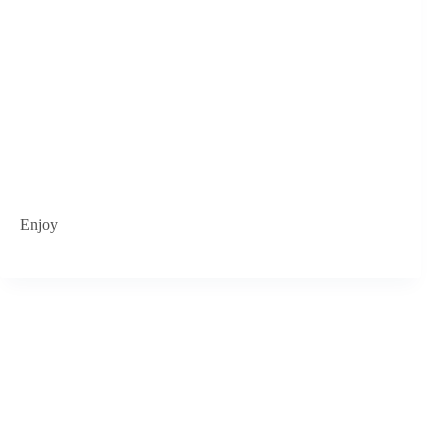
Enjoy