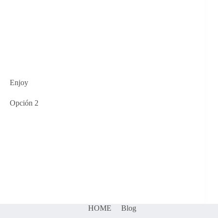
Enjoy
Opción 2
HOME
Blog