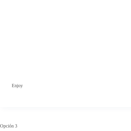
Enjoy
Opción 3