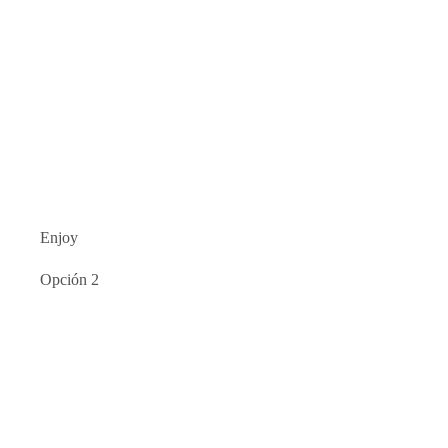
Enjoy
Opción 2