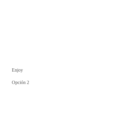
Enjoy
Opción 2