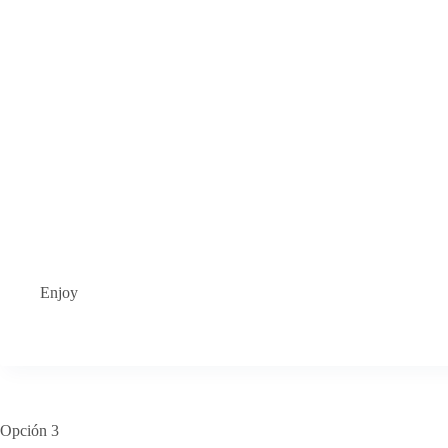
Enjoy
Opción 3