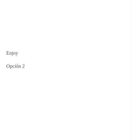
Enjoy
Opción 2