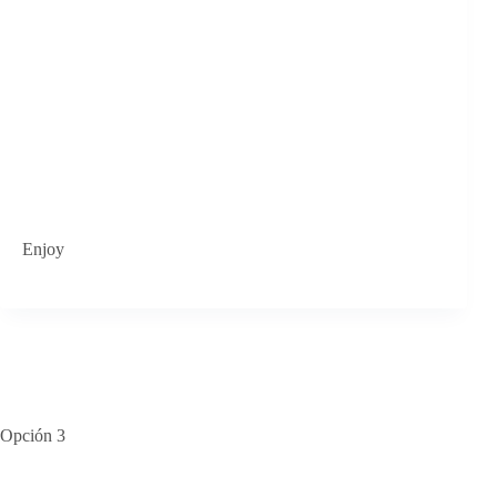
Enjoy
Opción 3