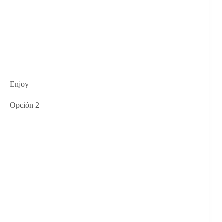
Enjoy
Opción 2