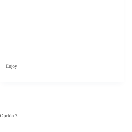
Enjoy
Opción 3