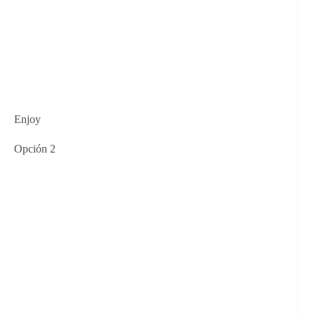
Enjoy
Opción 2