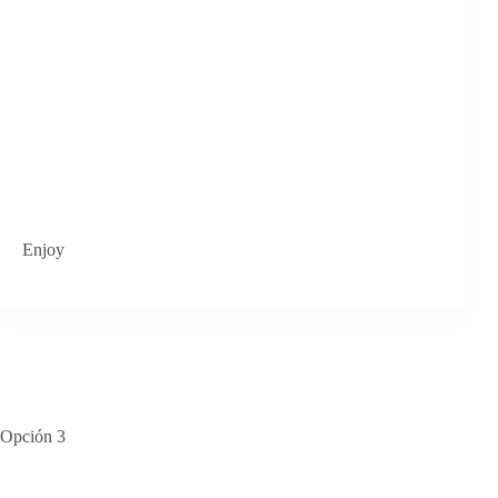
Enjoy
Opción 3