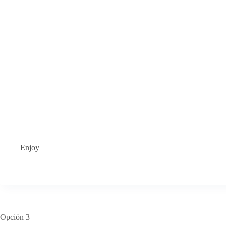
Enjoy
Opción 3