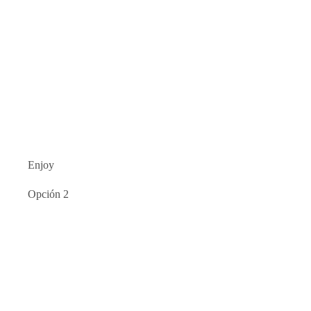
Enjoy
Opción 2