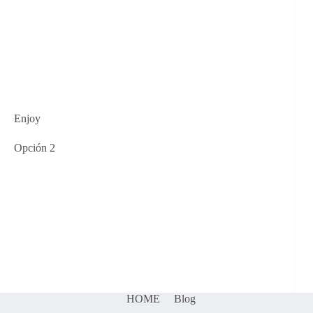
Enjoy
Opción 2
HOME
Blog