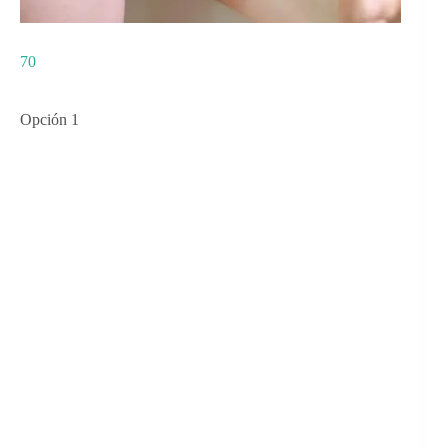
70
Opción 1