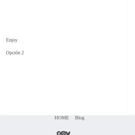
Enjoy
Opción 2
HOME
Blog