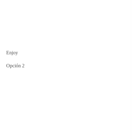
Enjoy
Opción 2