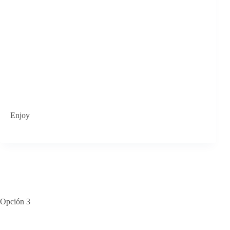
Enjoy
Opción 3