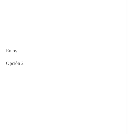
Enjoy
Opción 2