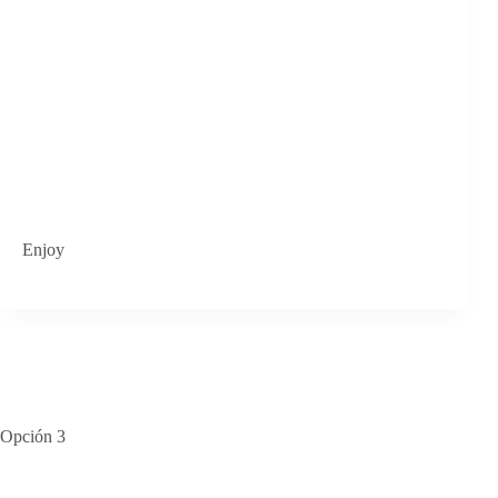
Enjoy
Opción 3