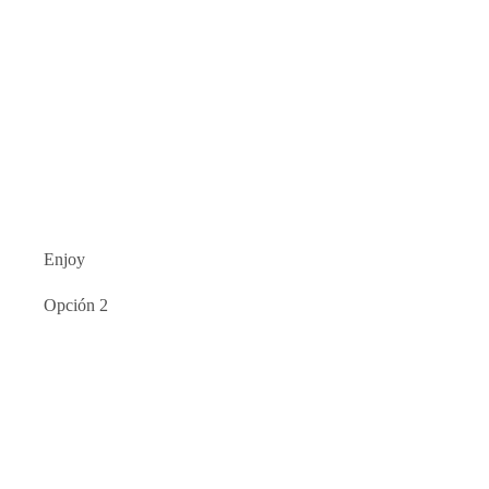
Enjoy
Opción 2