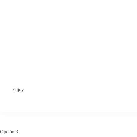
Enjoy
Opción 3