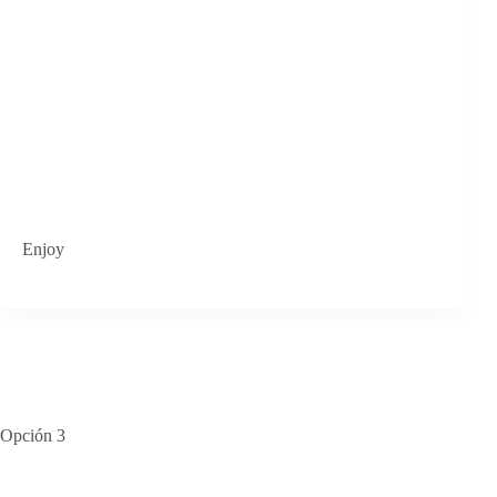
Enjoy
Opción 3