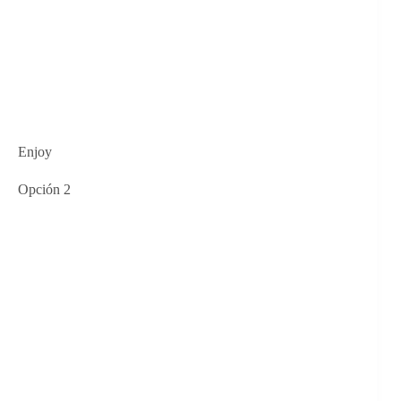
Enjoy
Opción 2