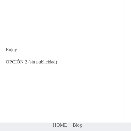
Enjoy
OPCIÓN 2 (sin publicidad)
HOME
Blog