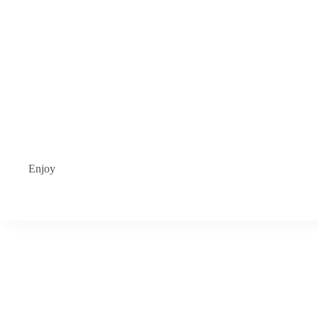
Enjoy