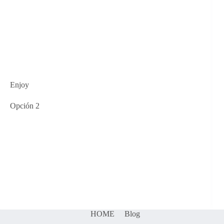
Enjoy
Opción 2
HOME
Blog