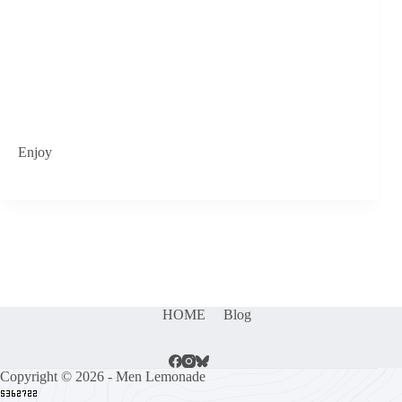
Enjoy
HOME
Blog
Copyright © 2026 - Men Lemonade