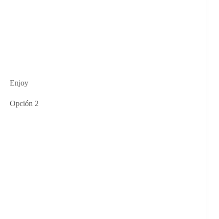
Enjoy
Opción 2