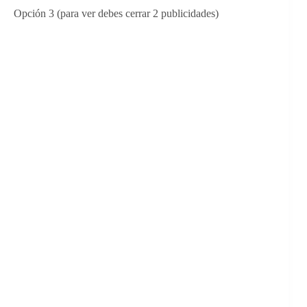
Opción 3 (para ver debes cerrar 2 publicidades)