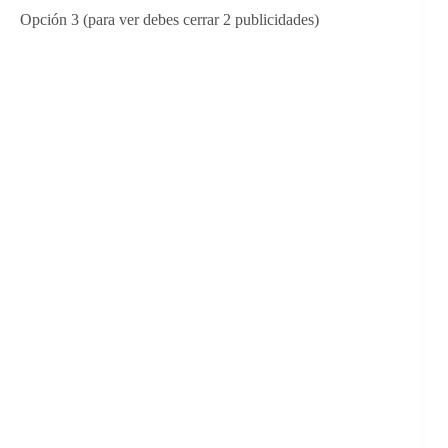
Opción 3 (para ver debes cerrar 2 publicidades)