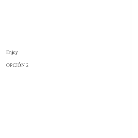
Enjoy
OPCIÓN 2