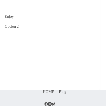
Enjoy
Opción 2
HOME
Blog