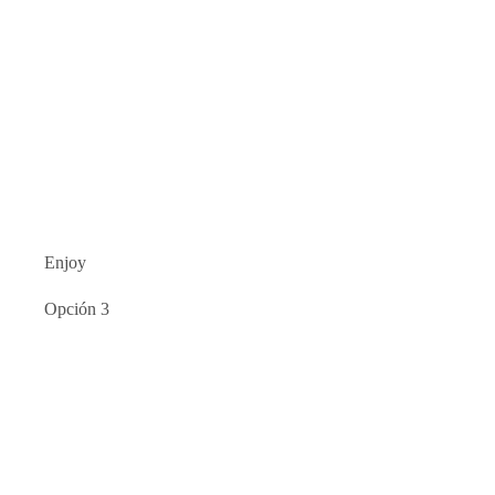
Enjoy
Opción 3